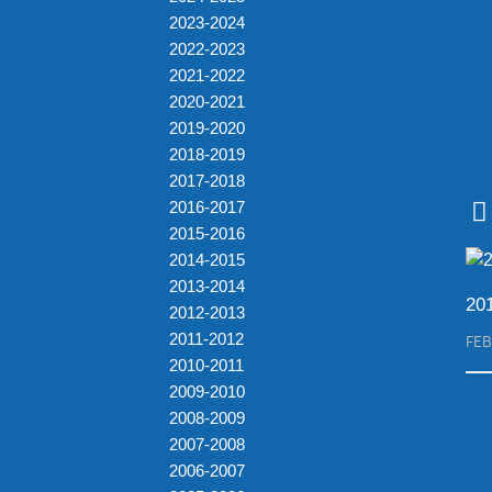
2023-2024
2022-2023
2021-2022
2020-2021
2019-2020
2018-2019
2017-2018
2016-2017
2015-2016
2014-2015
2013-2014
20
2012-2013
2011-2012
FEB
2010-2011
2009-2010
2008-2009
2007-2008
2006-2007