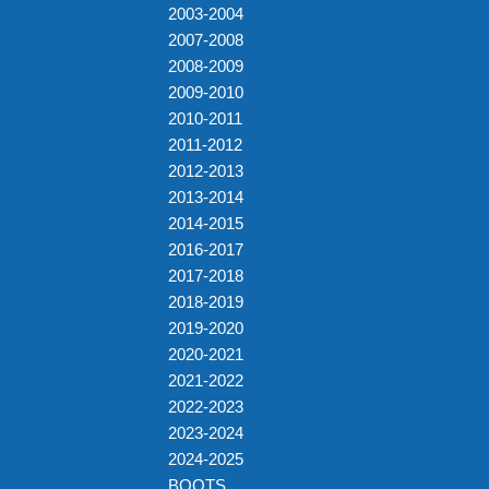
2003-2004
2007-2008
2008-2009
2009-2010
2010-2011
2011-2012
2012-2013
2013-2014
2014-2015
2016-2017
2017-2018
2018-2019
2019-2020
2020-2021
2021-2022
2022-2023
2023-2024
2024-2025
BOOTS