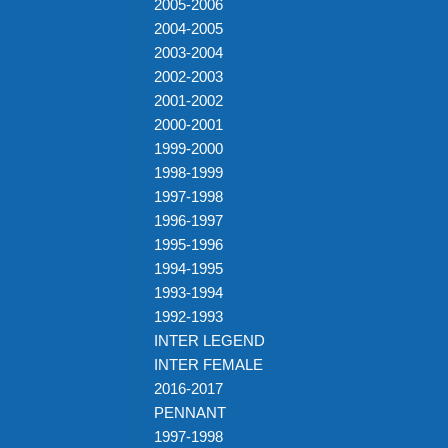
2005-2006
2004-2005
2003-2004
2002-2003
2001-2002
2000-2001
1999-2000
1998-1999
1997-1998
1996-1997
1995-1996
1994-1995
1993-1994
1992-1993
INTER LEGEND
INTER FEMALE
2016-2017
PENNANT
1997-1998