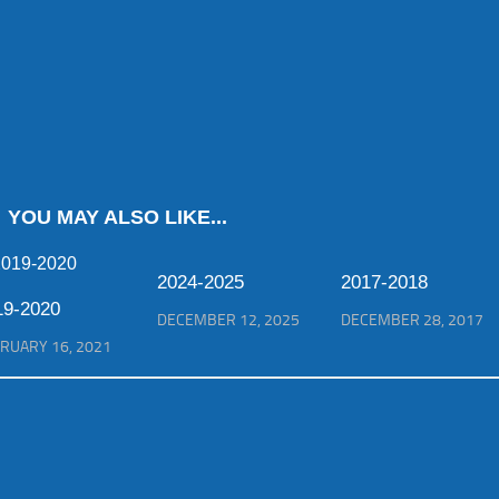
YOU MAY ALSO LIKE...
2024-2025
2017-2018
19-2020
DECEMBER 12, 2025
DECEMBER 28, 2017
RUARY 16, 2021