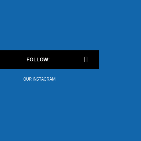
FOLLOW:
OUR INSTAGRAM