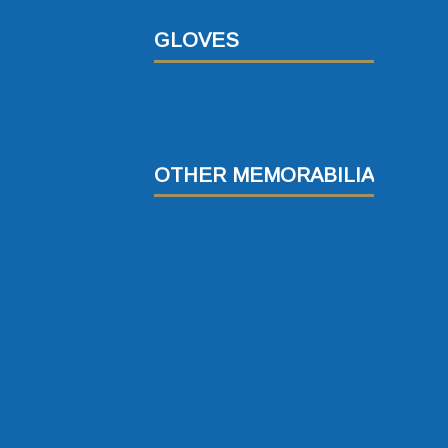
GLOVES
OTHER MEMORABILIA