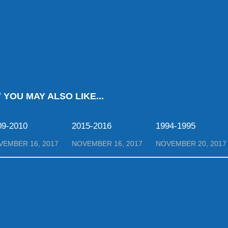
YOU MAY ALSO LIKE...
09-2010
2015-2016
1994-1995
VEMBER 16, 2017
NOVEMBER 16, 2017
NOVEMBER 20, 2017