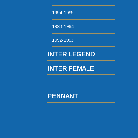
1994-1995
1993-1994
1992-1993
INTER LEGEND
INTER FEMALE
PENNANT