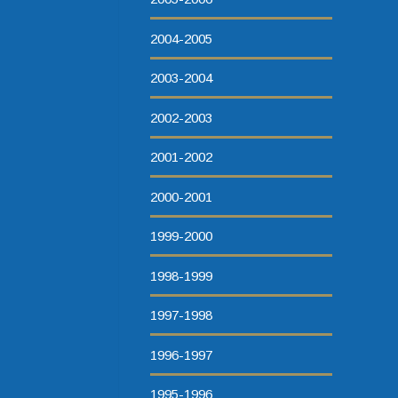
2004-2005
2003-2004
2002-2003
2001-2002
2000-2001
1999-2000
1998-1999
1997-1998
1996-1997
1995-1996