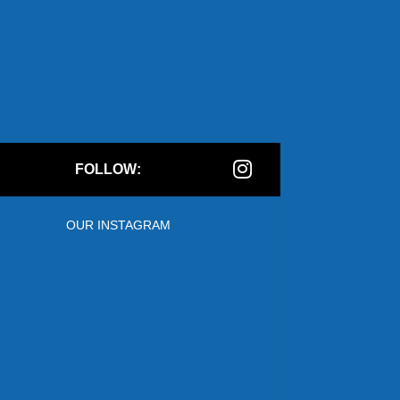
FOLLOW:
OUR INSTAGRAM