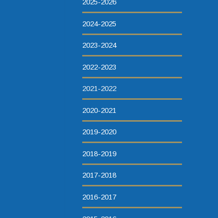
2025-2026
2024-2025
2023-2024
2022-2023
2021-2022
2020-2021
2019-2020
2018-2019
2017-2018
2016-2017