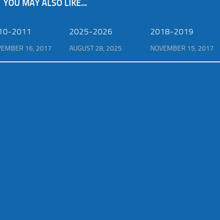
YOU MAY ALSO LIKE...
10-2011
2025-2026
2018-2019
EMBER 16, 2017
AUGUST 28, 2025
NOVEMBER 15, 2017