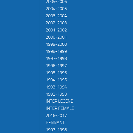
2005-2006
2004-2005
2003-2004
2002-2003
2001-2002
2000-2001
1999-2000
1998-1999
1997-1998
1996-1997
1995-1996
1994-1995
1993-1994
1992-1993
INTER LEGEND
INTER FEMALE
2016-2017
PENNANT
1997-1998