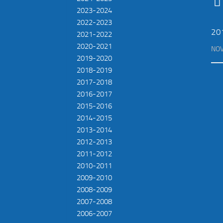
2023-2024
2022-2023
20
2021-2022
2020-2021
NOV
2019-2020
2018-2019
2017-2018
2016-2017
2015-2016
2014-2015
2013-2014
2012-2013
2011-2012
2010-2011
2009-2010
2008-2009
2007-2008
2006-2007