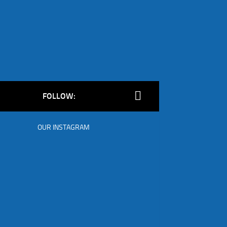
FOLLOW:
OUR INSTAGRAM