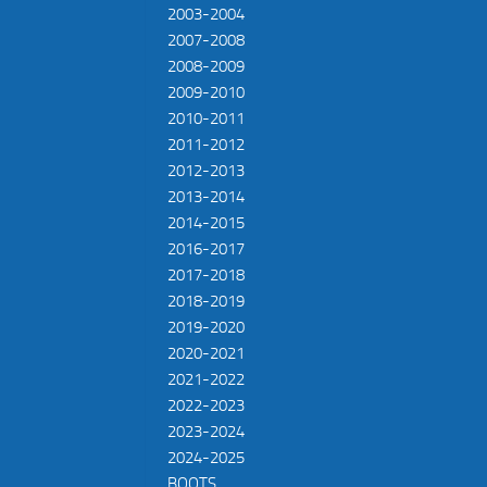
2003-2004
2007-2008
2008-2009
2009-2010
2010-2011
2011-2012
2012-2013
2013-2014
2014-2015
2016-2017
2017-2018
2018-2019
2019-2020
2020-2021
2021-2022
2022-2023
2023-2024
2024-2025
BOOTS