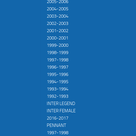
2005-2006
2004-2005
2003-2004
2002-2003
2001-2002
2000-2001
1999-2000
1998-1999
1997-1998
1996-1997
1995-1996
1994-1995
1993-1994
1992-1993
INTER LEGEND
INTER FEMALE
2016-2017
PENNANT
1997-1998