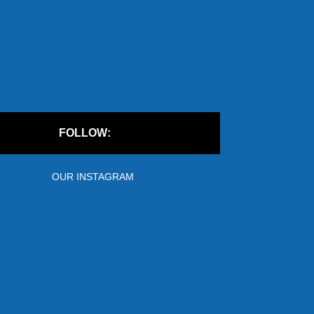
FOLLOW:
OUR INSTAGRAM