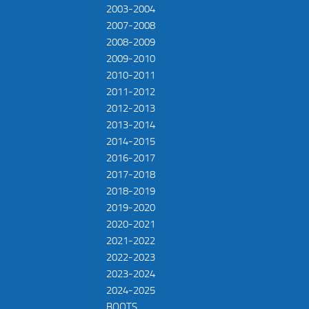
2003-2004
2007-2008
2008-2009
2009-2010
2010-2011
2011-2012
2012-2013
2013-2014
2014-2015
2016-2017
2017-2018
2018-2019
2019-2020
2020-2021
2021-2022
2022-2023
2023-2024
2024-2025
BOOTS