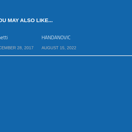
OU MAY ALSO LIKE...
etti
HANDANOVIC
CEMBER 28, 2017
AUGUST 15, 2022