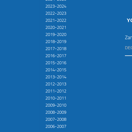
2023-2024
2022-2023
Y
2021-2022
2020-2021
2019-2020
Zan
2018-2019
DE
2017-2018
2016-2017
2015-2016
2014-2015
2013-2014
2012-2013
2011-2012
2010-2011
2009-2010
2008-2009
2007-2008
2006-2007